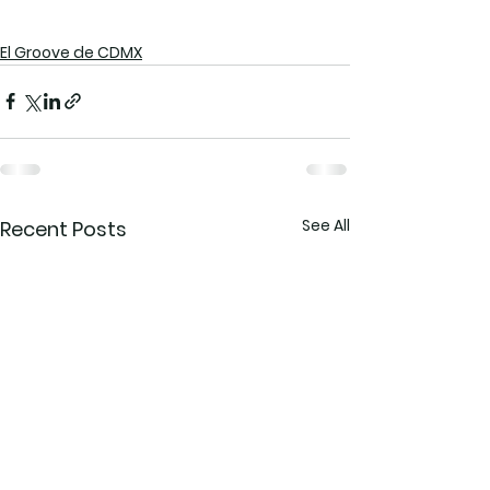
El Groove de CDMX
See All
Recent Posts