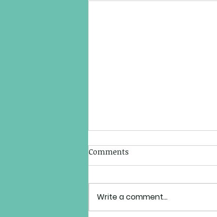
Comments
Write a comment...