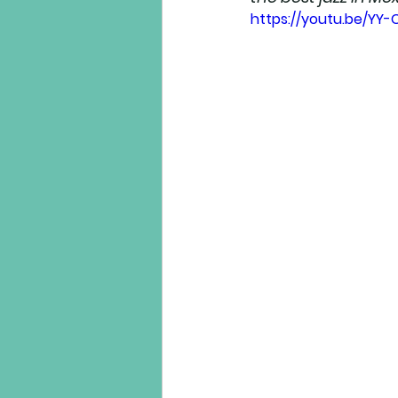
https://youtu.be/YY