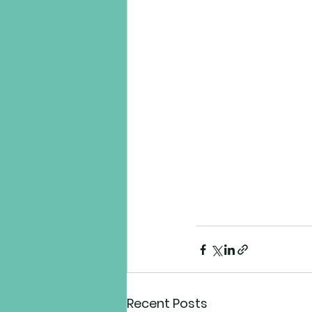
Recent Posts