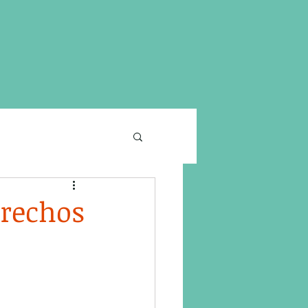
erechos