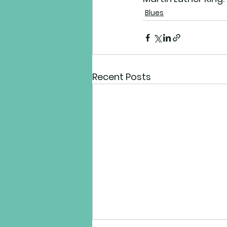
Blues
Recent Posts