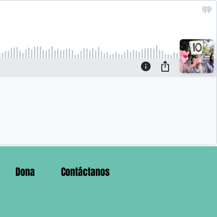
Dona
Contáctanos