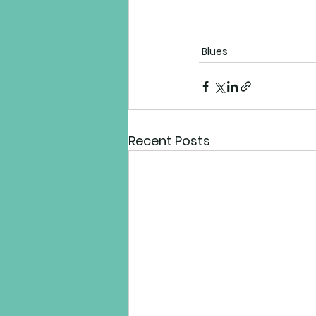
Blues
Recent Posts