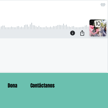
Dona
Contáctanos