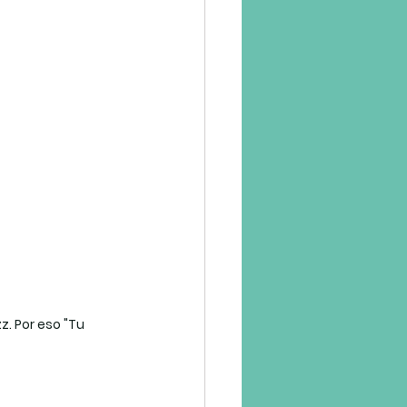
z. Por eso "Tu 