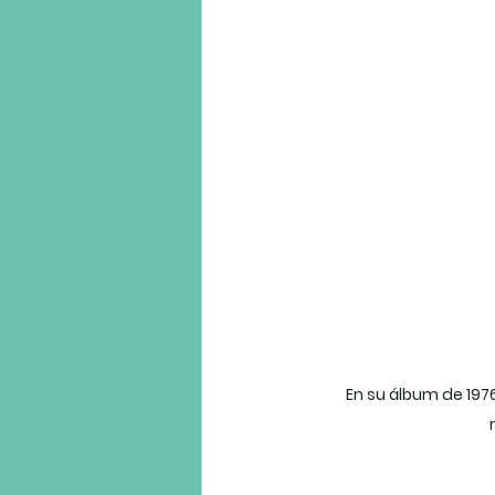
En su álbum de 1976