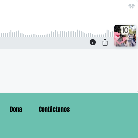
Dona
Contáctanos