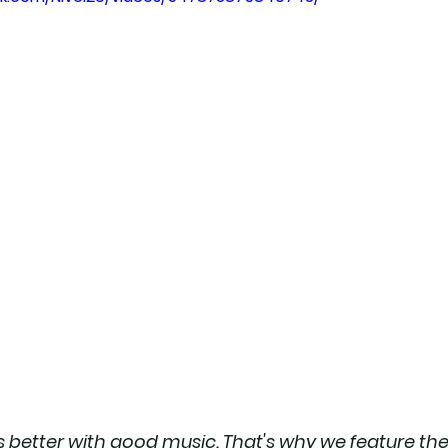
s better with good music. That's why we feature the