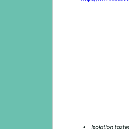
Isolation taste