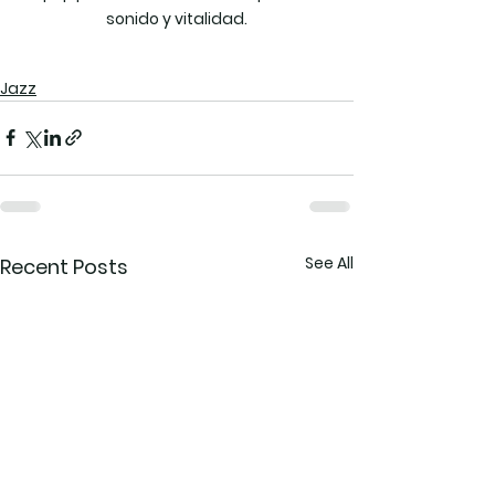
sonido y vitalidad.
Jazz
See All
Recent Posts