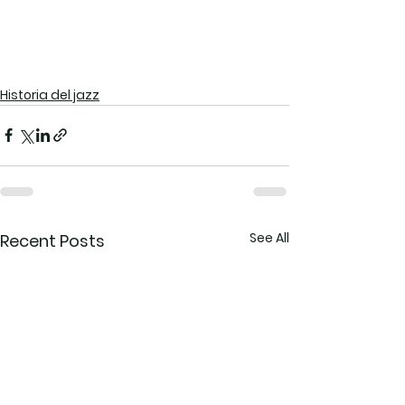
Historia del jazz
See All
Recent Posts