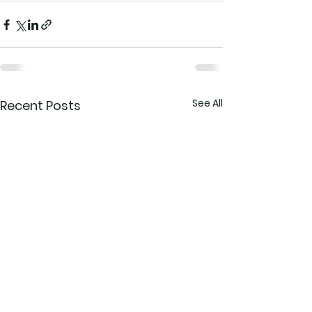
See All
Recent Posts