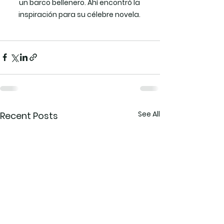
un barco bellenero. Ahí encontró la 
inspiración para su célebre novela. 
See All
Recent Posts