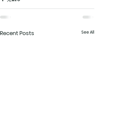
See All
Recent Posts