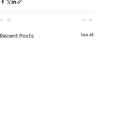
See All
Recent Posts