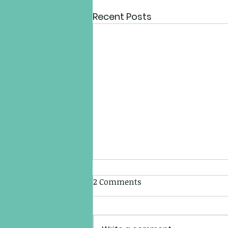
Recent Posts
2 Comments